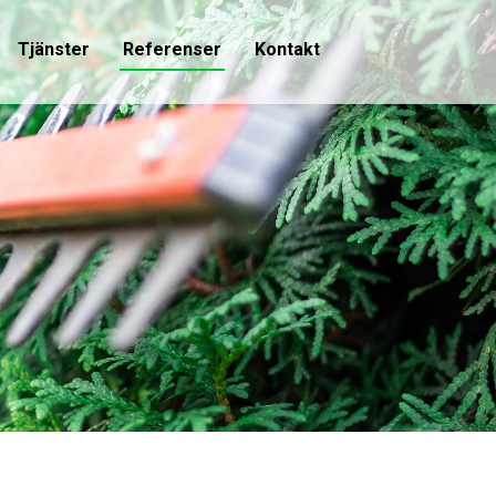
Tjänster
Referenser
Kontakt