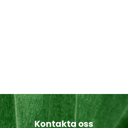
Kontakta oss