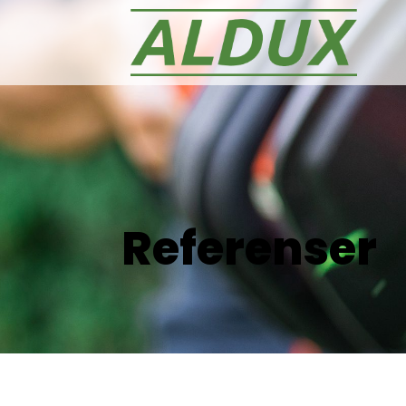
Referenser